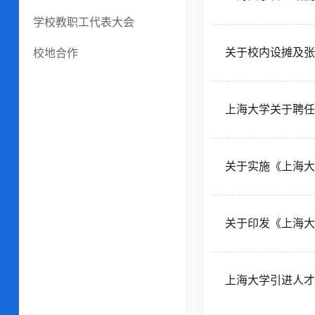
学校教职工代表大会
关于校内设摊及张
校地合作
上海大学关于聘任
关于实施《上海大
关于印发《上海大
上海大学引进人才