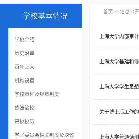
首页
>>
信息公
学校基本情况
上海大学内部审计
学校介绍
历史沿革
上海大学基建和修
百年上大
机构设置
上海大学学生思想
学校章程及规章制度
依法治校
关于博士后工作的
高校校历
学术委员会相关制度及决议
上海大学普通话测