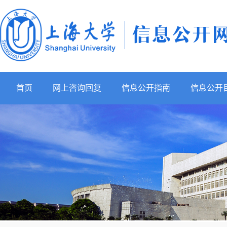
首页
网上咨询回复
信息公开指南
信息公开