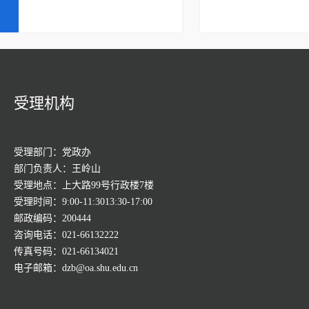
受理机构
受理部门：党政办
部门负责人：王岭山
受理地点：上大路99号行政楼7楼
受理时间：9:00-11:3013:30-17:00
邮政编码：200444
咨询电话：021-66132222
传真号码：021-66134021
电子邮箱：dzb@oa.shu.edu.cn